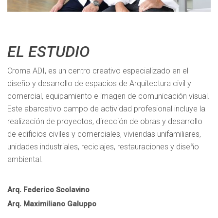
EL ESTUDIO
Croma ADI, es un centro creativo especializado en el
diseño y desarrollo de espacios de Arquitectura civil y
comercial, equipamiento e imagen de comunicación visual.
Este abarcativo campo de actividad profesional incluye la
realización de proyectos, dirección de obras y desarrollo
de edificios civiles y comerciales, viviendas unifamiliares,
unidades industriales, reciclajes, restauraciones y diseño
ambiental.
Arq. Federico Scolavino
Arq. Maximiliano Galuppo