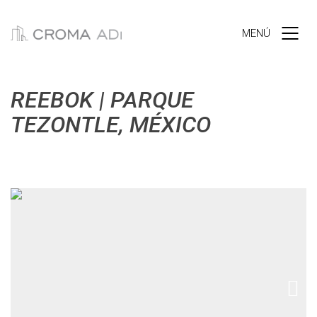
MENÚ
REEBOK | PARQUE
TEZONTLE, MÉXICO